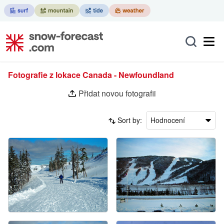
Fotografie z lokace Canada - Newfoundland
Přidat novou fotografii
Sort by:
Hodnocení