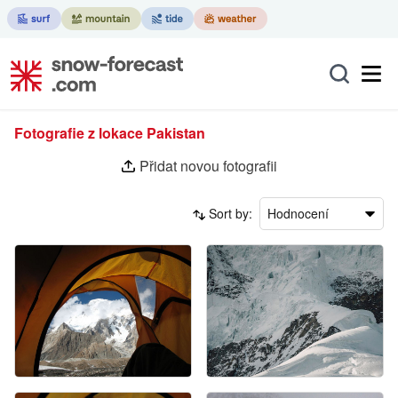
Fotografie z lokace Pakistan
Přidat novou fotografii
Sort by:
Hodnocení