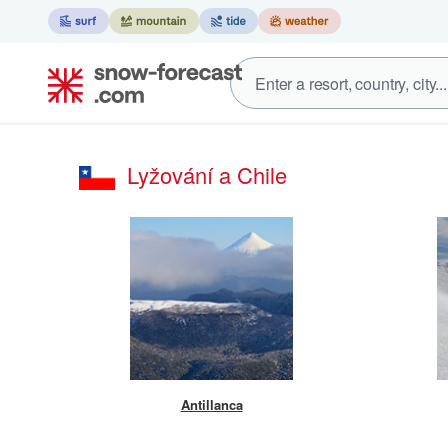
Lyžování a Chile
Antillanca