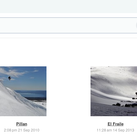
Pillan
El Fraile
2:08 pm 21 Sep 2010
11:28 am 14 Sep 2013