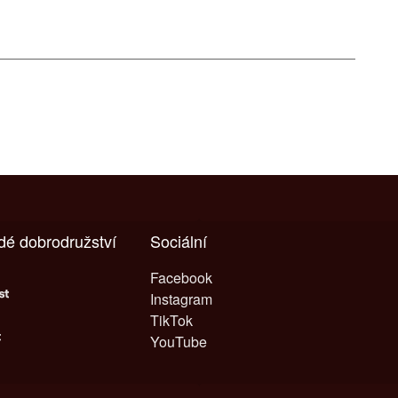
ždé dobrodružství
Sociální
Facebook
Instagram
TikTok
YouTube