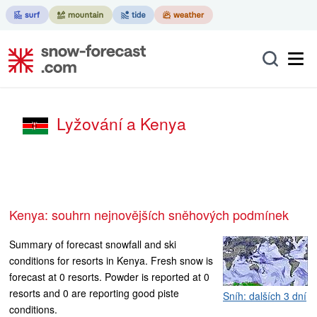
Lyžování a Kenya
Kenya: souhrn nejnovějších sněhových podmínek
Summary of forecast snowfall and ski
conditions for resorts in Kenya. Fresh snow is
forecast at 0 resorts. Powder is reported at 0
resorts and 0 are reporting good piste
Sníh: dalších 3 dní
conditions.