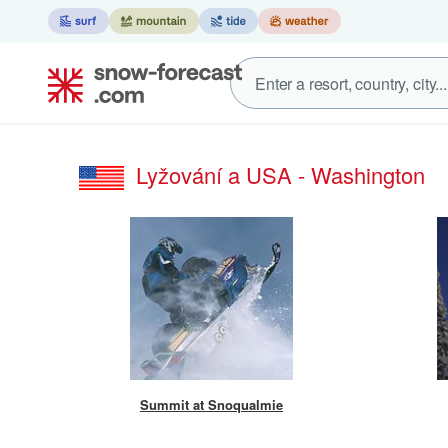
Lyžování a USA - Washington
Summit at Snoqualmie