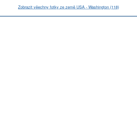
Zobrazit věechny fotky ze země USA - Washington (118)