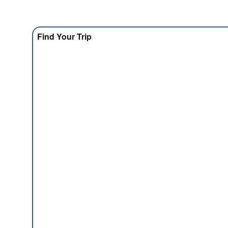
Find Your Trip