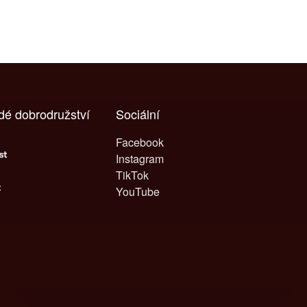
ždé dobrodružství
Sociální
Facebook
Instagram
TikTok
YouTube