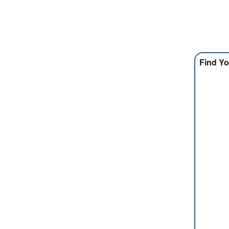
Find Yo