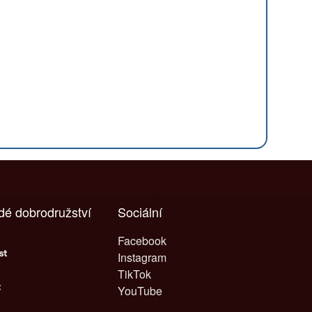
ždé dobrodružství
Sociální
Facebook
Instagram
TikTok
YouTube