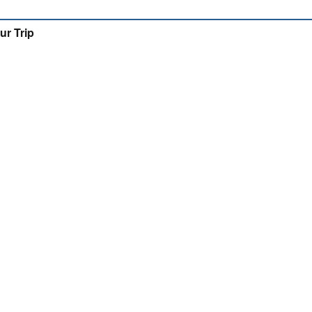
ur Trip