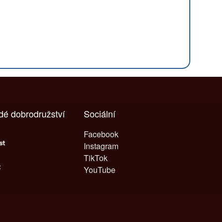
ždé dobrodružství
Sociální
Facebook
Instagram
TikTok
YouTube