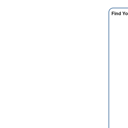
Find Yo