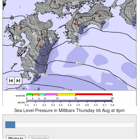
Sea Level Pressure in Millibars Thursday 06 Aug at 9pm