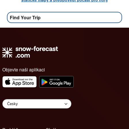
Find Your Trip
Objevte naši aplikaci