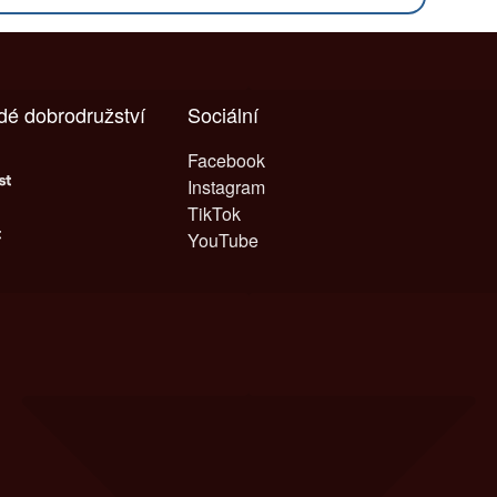
ždé dobrodružství
Sociální
Facebook
Instagram
TikTok
YouTube