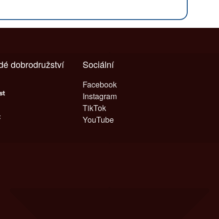
ždé dobrodružství
Sociální
Facebook
Instagram
TikTok
YouTube