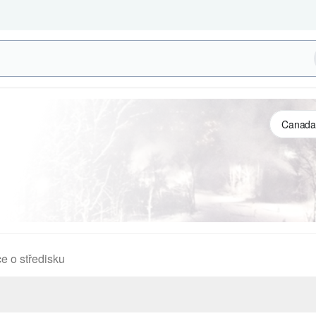
e o středisku