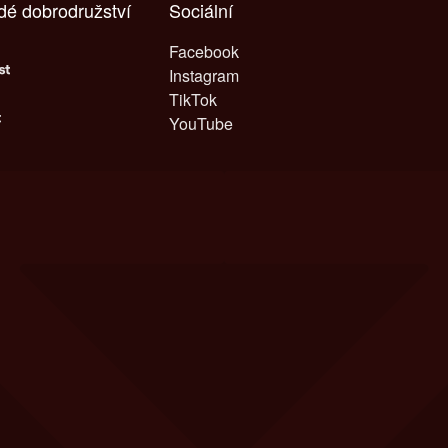
ždé dobrodružství
Sociální
Facebook
Instagram
TikTok
YouTube