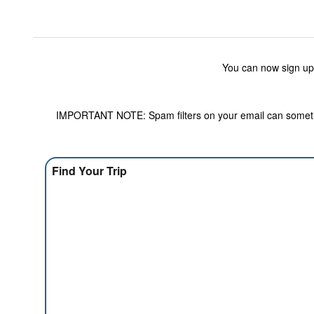
You can now sign up
IMPORTANT NOTE: Spam filters on your email can sometime
Find Your Trip