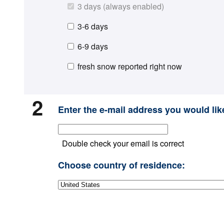
3 days (always enabled)
3-6 days
6-9 days
fresh snow reported right now
2
Enter the e-mail address you would like
Double check your email is correct
Choose country of residence: