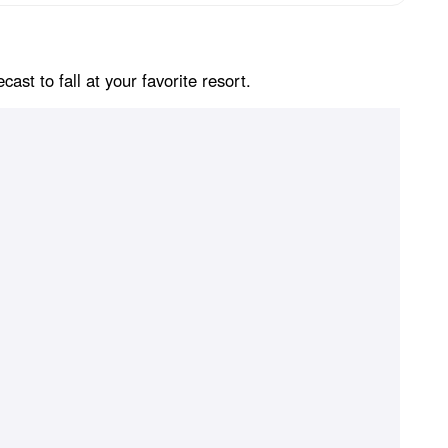
st to fall at your favorite resort.