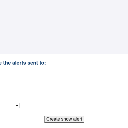
 the alerts sent to: