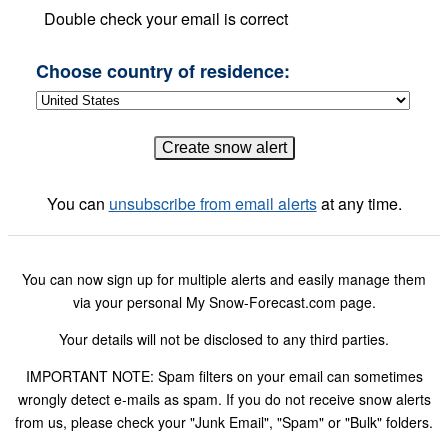
Double check your email is correct
Choose country of residence:
You can
unsubscribe from email alerts
at any time.
You can now sign up for multiple alerts and easily manage them
via your personal My Snow-Forecast.com page.
Your details will not be disclosed to any third parties.
IMPORTANT NOTE: Spam filters on your email can sometimes
wrongly detect e-mails as spam. If you do not receive snow alerts
from us, please check your "Junk Email", "Spam" or "Bulk" folders.