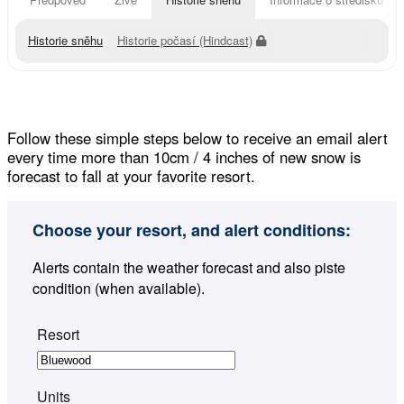
Historie sněhu
Historie počasí (Hindcast)
Follow these simple steps below to receive an email alert
every time more than 10cm / 4 inches of new snow is
forecast to fall at your favorite resort.
Choose your resort, and alert conditions:
Alerts contain the weather forecast and also piste
condition (when available).
Resort
Units