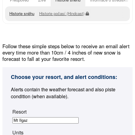
Historie sněhu
Historie počasí (Hindcast)
Follow these simple steps below to receive an email alert
every time more than 10cm / 4 inches of new snow is
forecast to fall at your favorite resort.
Choose your resort, and alert conditions:
Alerts contain the weather forecast and also piste
condition (when available).
Resort
Units