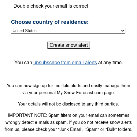
Double check your email is correct
Choose country of residence:
You can
unsubscribe from email alerts
at any time.
You can now sign up for multiple alerts and easily manage them
via your personal My Snow-Forecast.com page.
Your details will not be disclosed to any third parties.
IMPORTANT NOTE: Spam filters on your email can sometimes
wrongly detect e-mails as spam. If you do not receive snow alerts
from us, please check your "Junk Email", "Spam" or "Bulk" folders.