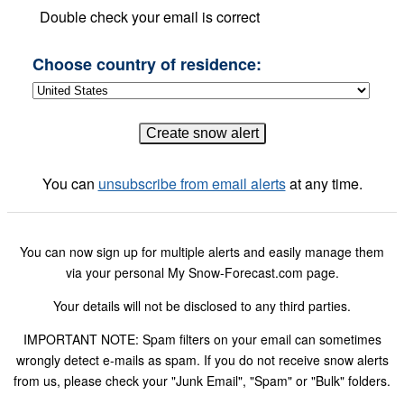
Double check your email is correct
Choose country of residence:
You can
unsubscribe from email alerts
at any time.
You can now sign up for multiple alerts and easily manage them
via your personal My Snow-Forecast.com page.
Your details will not be disclosed to any third parties.
IMPORTANT NOTE: Spam filters on your email can sometimes
wrongly detect e-mails as spam. If you do not receive snow alerts
from us, please check your "Junk Email", "Spam" or "Bulk" folders.