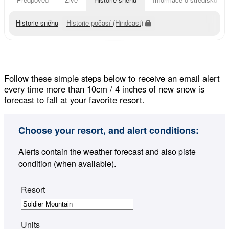
Historie sněhu
Historie počasí (Hindcast)
Follow these simple steps below to receive an email alert
every time more than 10cm / 4 inches of new snow is
forecast to fall at your favorite resort.
Choose your resort, and alert conditions:
Alerts contain the weather forecast and also piste
condition (when available).
Resort
Units