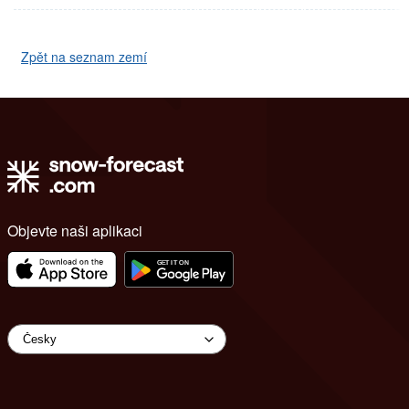
Zpět na seznam zemí
Objevte naši aplikaci