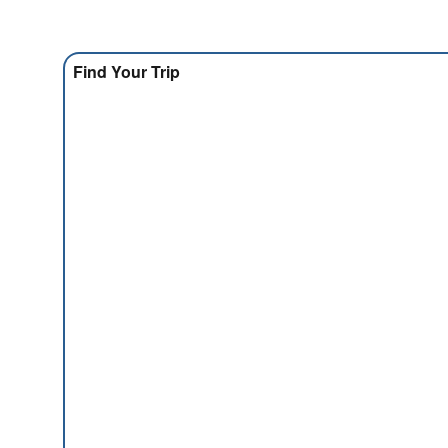
Find Your Trip