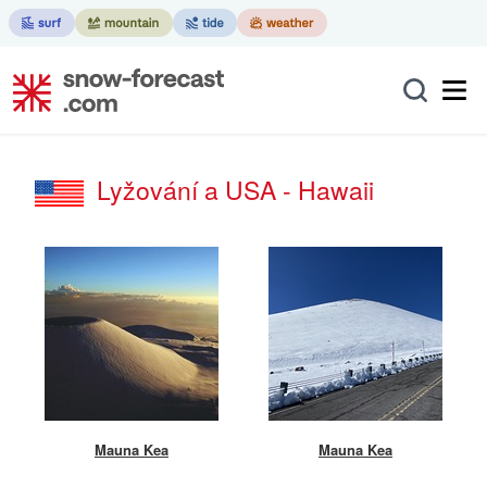
Lyžování a USA - Hawaii
Mauna Kea
Mauna Kea