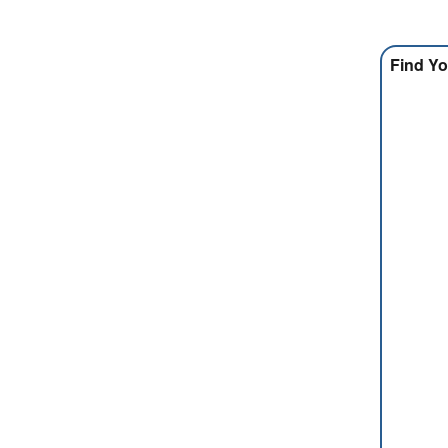
Find Yo