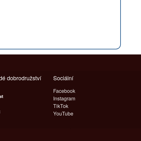
ždé dobrodružství
Sociální
Facebook
Instagram
TikTok
YouTube