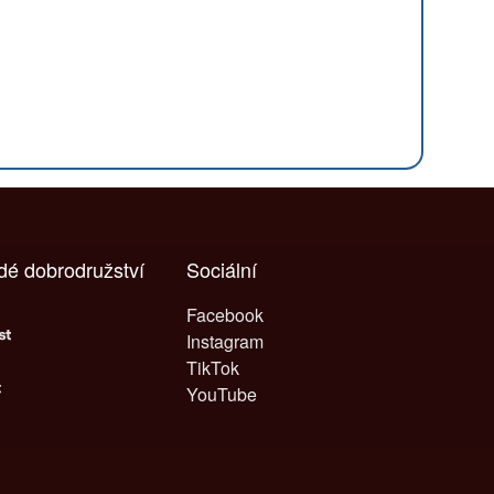
ždé dobrodružství
Sociální
Facebook
Instagram
TikTok
YouTube