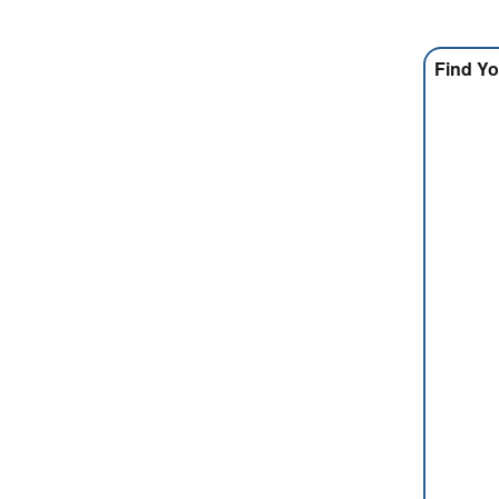
Find Yo