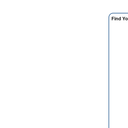
Find Yo