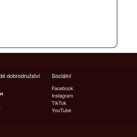
ždé dobrodružství
Sociální
Facebook
Instagram
TikTok
YouTube