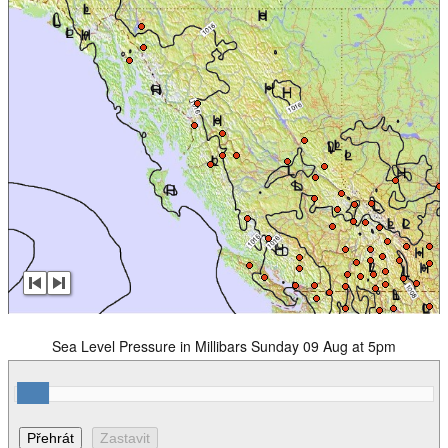
Sea Level Pressure in Millibars Sunday 09 Aug at 5pm