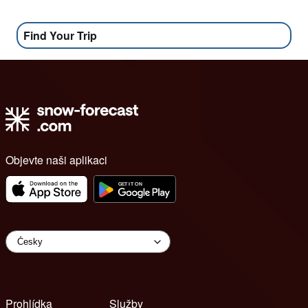
Find Your Trip
Objevte naši aplikaci
Prohlídka
Služby