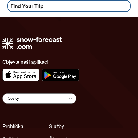
Find Your Trip
Objevte naši aplikaci
Prohlídka
Služby