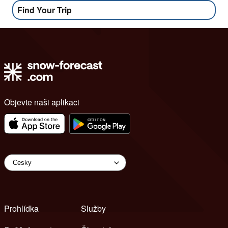
Find Your Trip
Objevte naši aplikaci
Prohlídka
Služby