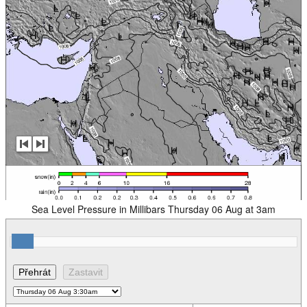
Sea Level Pressure in Millibars Thursday 06 Aug at 3am