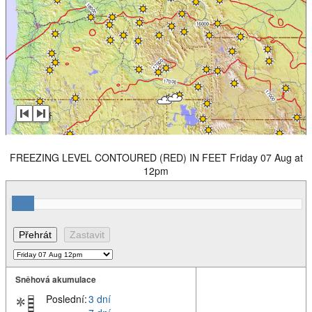
FREEZING LEVEL CONTOURED (RED) IN FEET Friday 07 Aug at
12pm
Sněhová akumulace
Poslední:
3 dní