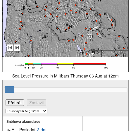
Sea Level Pressure in Millibars Thursday 06 Aug at 12pm
Sněhová akumulace
Poslední:
3 dní