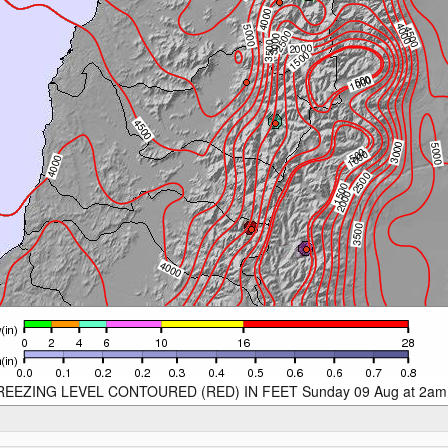
REEZING LEVEL CONTOURED (RED) IN FEET Sunday 09 Aug at 2am