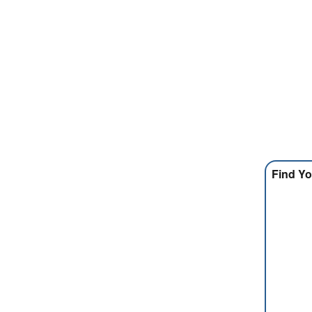
Find Yo