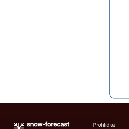
Prohlídka