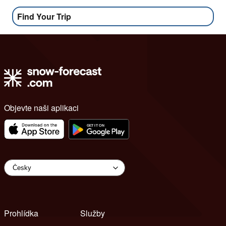
Find Your Trip
Objevte naši aplikaci
Prohlídka
Služby