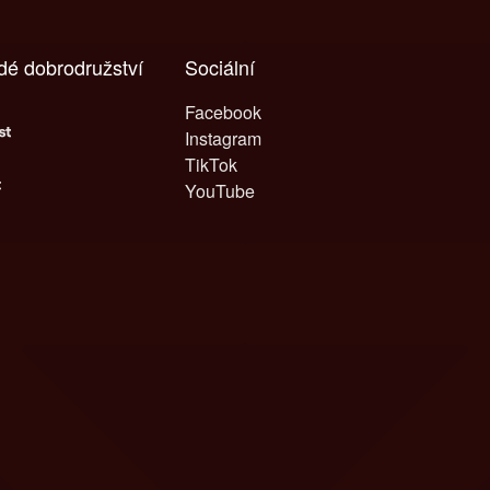
ždé dobrodružství
Sociální
Facebook
Instagram
TikTok
YouTube