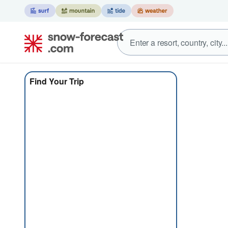
Find Your Trip