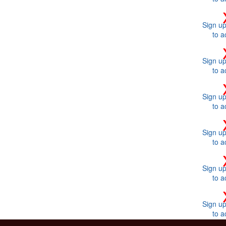
Sign up
to a
Sign up
to a
Sign up
to a
Sign up
to a
Sign up
to a
Sign up
to a