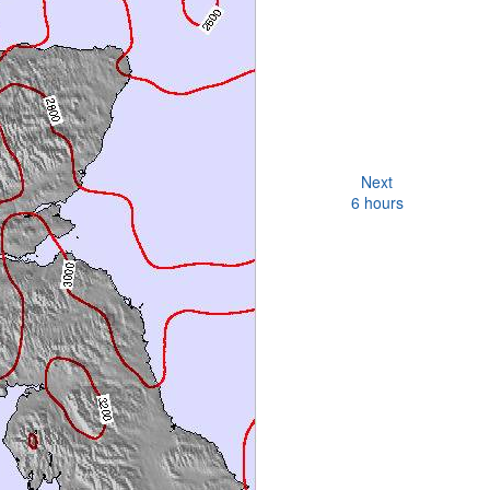
Next
6 hours