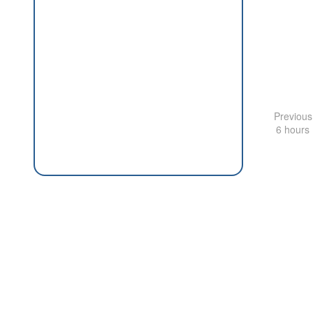
Previous
6 hours