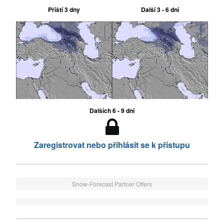
Příští 3 dny
Další 3 - 6 dní
Dalších 6 - 9 dní
Zaregistrovat nebo přihlásit se k přístupu
Snow-Forecast Partner Offers