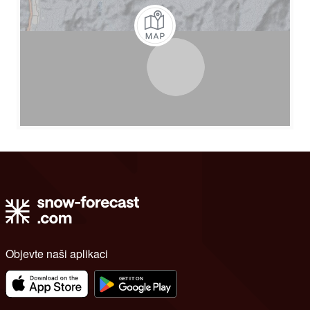
Objevte naši aplikaci