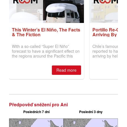
Předpověď sněžení pro Ani
Posledních 7 dní
Poslední 3 dny