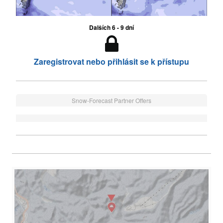
Dalších 6 - 9 dní
Zaregistrovat nebo přihlásit se k přístupu
Snow-Forecast Partner Offers