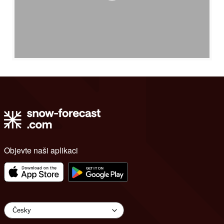
Objevte naši aplikaci