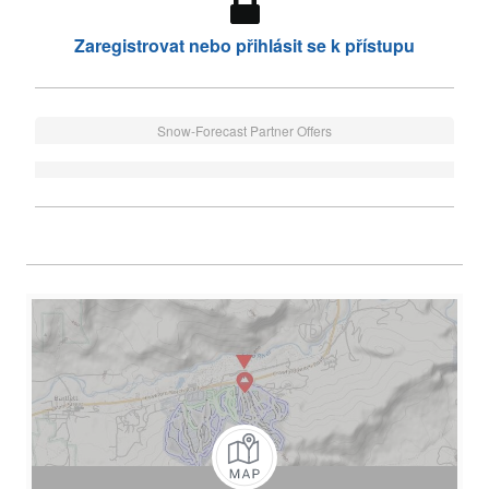
Zaregistrovat nebo přihlásit se k přístupu
Snow-Forecast Partner Offers