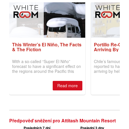
Předpověď sněžení pro Attitash Mountain Resort
Posledních 7 dní
Poslední 3 dny