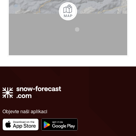
Objevte naši aplikaci