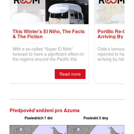
Předpověď sněžení pro Azuma
Posledních 7 dní
Poslední 3 dny