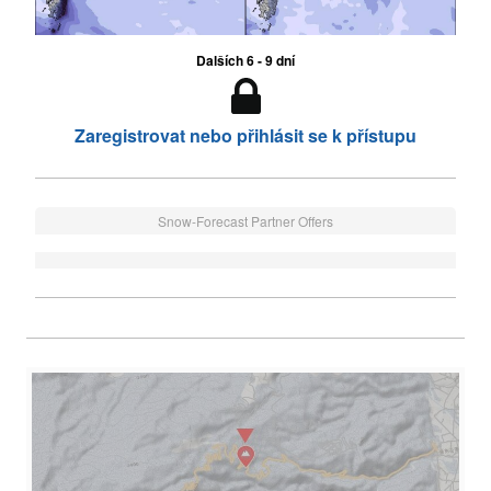
Dalších 6 - 9 dní
Zaregistrovat nebo přihlásit se k přístupu
Snow-Forecast Partner Offers