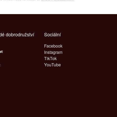
dé dobrodružství
Sociální
Facebook
Instagram
TikTok
YouTube