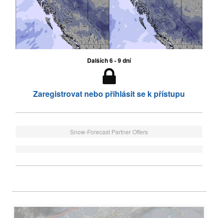
Dalších 6 - 9 dní
Zaregistrovat nebo přihlásit se k přístupu
Snow-Forecast Partner Offers