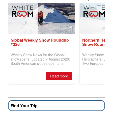
Find Your Trip