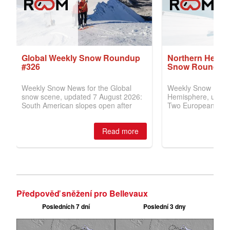
Předpověď sněžení pro Bellevaux
Posledních 7 dní
Poslední 3 dny