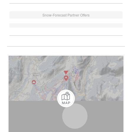
Snow-Forecast Partner Offers