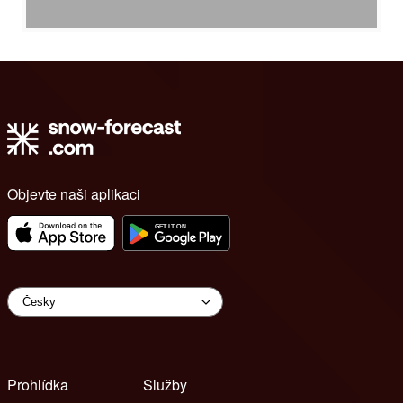
Objevte naši aplikaci
Prohlídka
Služby