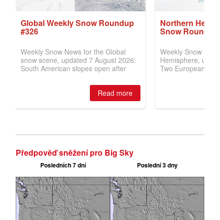
Předpověď sněžení pro Big Sky
Posledních 7 dní
Poslední 3 dny