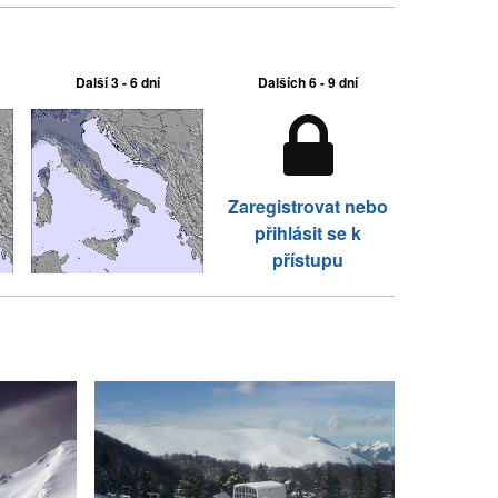
Další 3 - 6 dní
Dalších 6 - 9 dní
Zaregistrovat nebo
přihlásit se k
přístupu