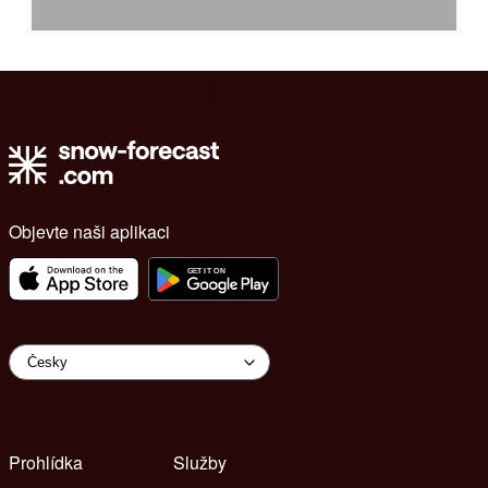
Objevte naši aplikaci
Prohlídka
Služby