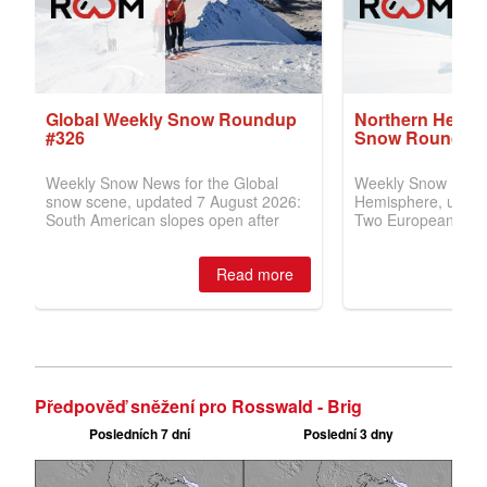
Předpověď sněžení pro Rosswald - Brig
Posledních 7 dní
Poslední 3 dny