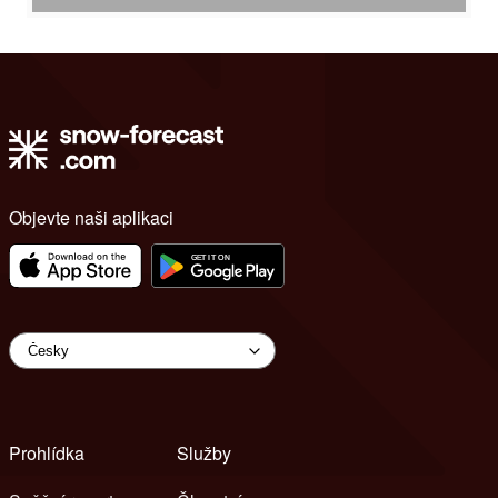
Objevte naši aplikaci
Prohlídka
Služby