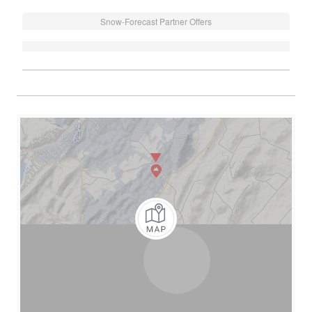
Snow-Forecast Partner Offers