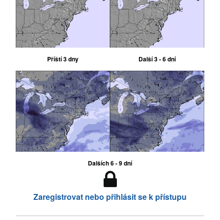
Příští 3 dny
Další 3 - 6 dní
Dalších 6 - 9 dní
Zaregistrovat nebo přihlásit se k přístupu