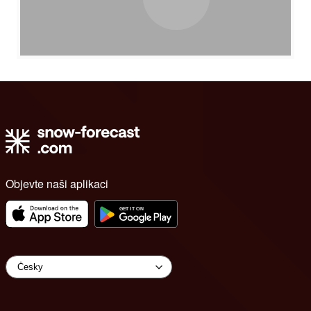
Objevte naši aplikaci