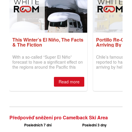
Předpověď sněžení pro Camelback Ski Area
Posledních 7 dní
Poslední 3 dny