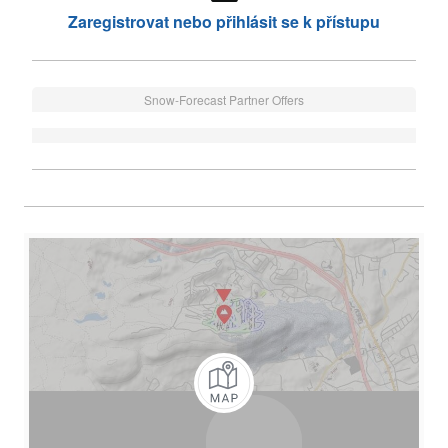
Zaregistrovat nebo přihlásit se k přístupu
Snow-Forecast Partner Offers