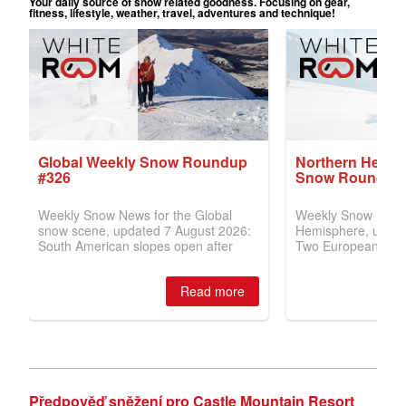
Předpověď sněžení pro Castle Mountain Resort