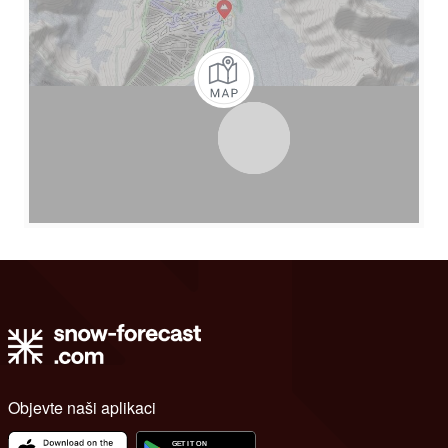
Objevte naši aplikaci