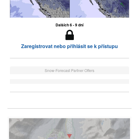
Dalších 6 - 9 dní
Zaregistrovat nebo přihlásit se k přístupu
Snow-Forecast Partner Offers