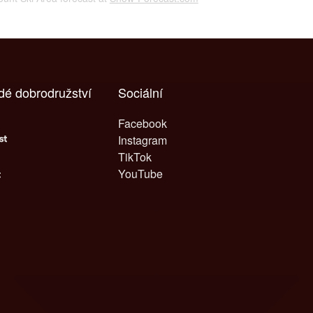
dé dobrodružství
Sociální
Facebook
Instagram
TikTok
YouTube