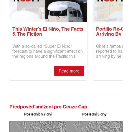
Předpověď sněžení pro Ceuze Gap
Posledních 7 dní
Poslední 3 dny