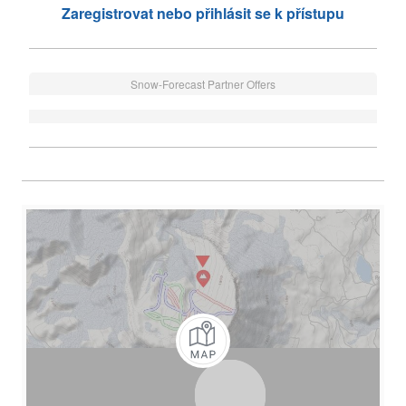
Zaregistrovat nebo přihlásit se k přístupu
Snow-Forecast Partner Offers