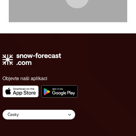
Objevte naši aplikaci