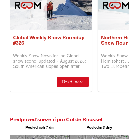
Předpověď sněžení pro Col de Rousset
Posledních 7 dní
Poslední 3 dny