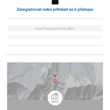
Zaregistrovat nebo přihlásit se k přístupu
Snow-Forecast Partner Offers