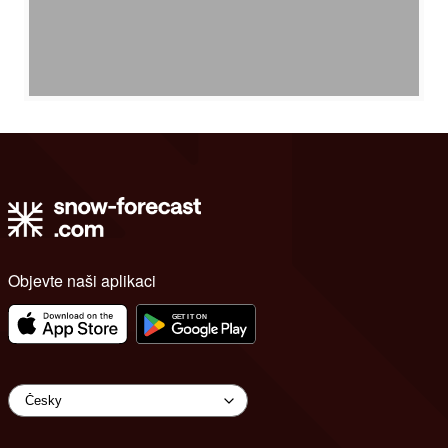
Objevte naši aplikaci