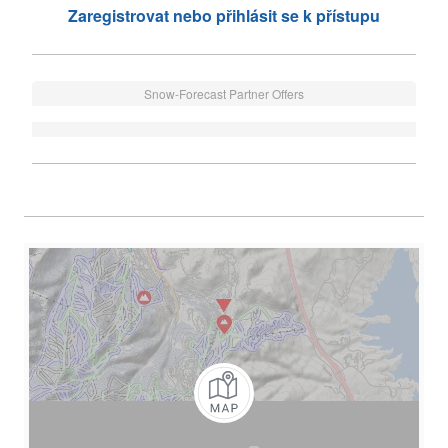
Zaregistrovat nebo přihlásit se k přístupu
Snow-Forecast Partner Offers