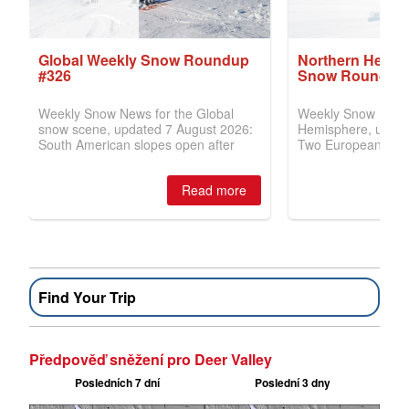
Find Your Trip
Předpověď sněžení pro Deer Valley
Posledních 7 dní
Poslední 3 dny