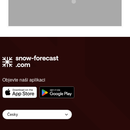
Objevte naši aplikaci