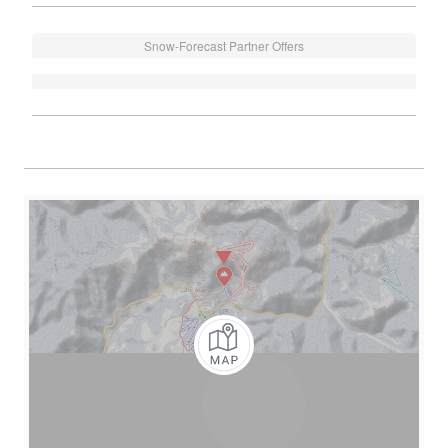
Snow-Forecast Partner Offers