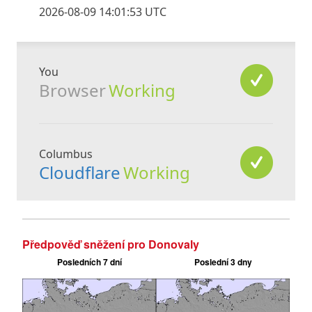
Předpověď sněžení pro Donovaly
Posledních 7 dní
Poslední 3 dny