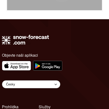
Objevte naši aplikaci
Prohlídka
Služby