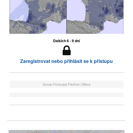
Dalších 6 - 9 dní
Zaregistrovat nebo přihlásit se k přístupu
Snow-Forecast Partner Offers