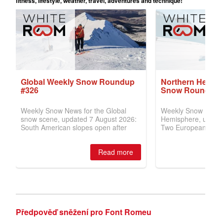
Předpověď sněžení pro Font Romeu