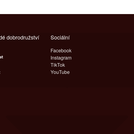
dé dobrodružství
Sociální
Facebook
Instagram
TikTok
YouTube