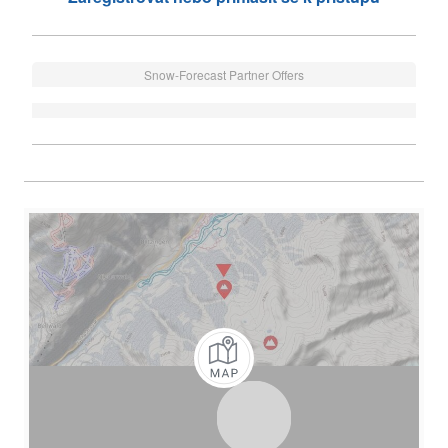
Snow-Forecast Partner Offers