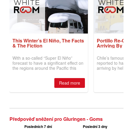
Předpověď sněžení pro Gluringen - Goms
Posledních 7 dní
Poslední 3 dny