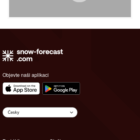
Objevte naši aplikaci